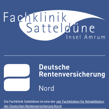
Die Fachklinik Satteldüne ist eine der
vier Fachkliniken für Rehabilitation
der Deutschen Rentenversicherung Nord