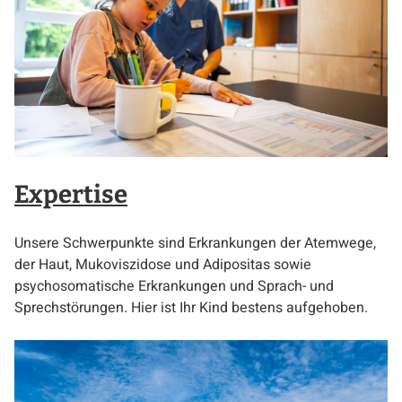
Expertise
Unsere Schwerpunkte sind Erkrankungen der Atemwege,
der Haut, Mukoviszidose und Adipositas sowie
psychosomatische Erkrankungen und Sprach- und
Sprechstörungen. Hier ist Ihr Kind bestens aufgehoben.