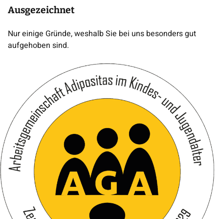
Ausgezeichnet
Nur einige Gründe, weshalb Sie bei uns besonders gut
aufgehoben sind.