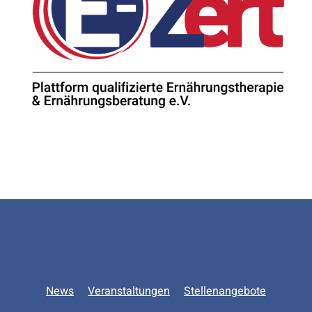
Zurück zur Hauptnavigation springen
News
Veranstaltungen
Stellenangebote