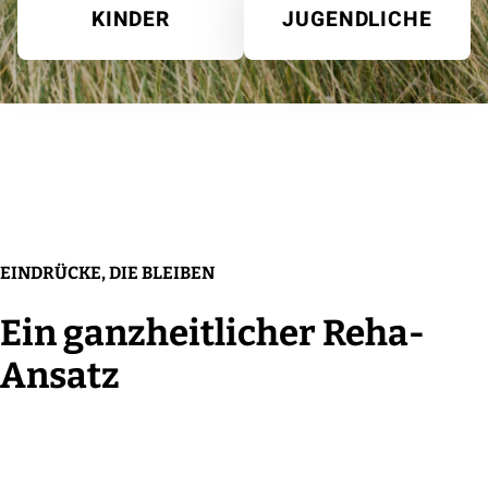
KINDER
JUGENDLICHE
EINDRÜCKE, DIE BLEIBEN
Ein ganzheitlicher Reha-
Ansatz