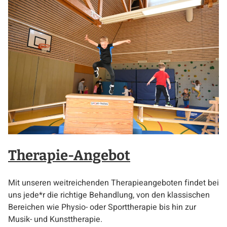
Therapie-Angebot
Mit unseren weitreichenden Therapieangeboten findet bei
uns jede*r die richtige Behandlung, von den klassischen
Bereichen wie Physio- oder Sporttherapie bis hin zur
Musik- und Kunsttherapie.