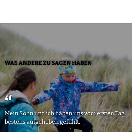
WAS ANDERE ZU SAGEN HABEN
Mein Sohn und ich haben uns vom ersten Tag
bestens aufgehoben gefühlt.