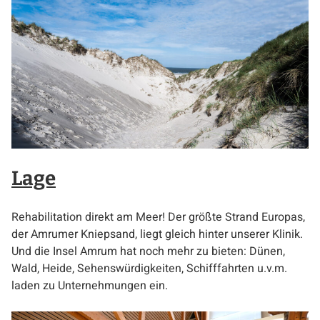
Lage
Rehabilitation direkt am Meer! Der größte Strand Europas,
der Amrumer Kniepsand, liegt gleich hinter unserer Klinik.
Und die Insel Amrum hat noch mehr zu bieten: Dünen,
Wald, Heide, Sehenswürdigkeiten, Schifffahrten u.v.m.
laden zu Unternehmungen ein.