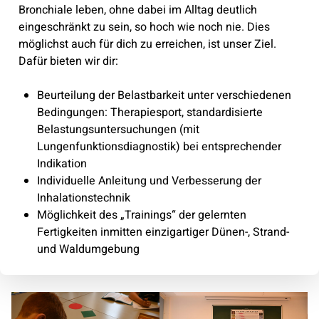
Bronchiale leben, ohne dabei im Alltag deutlich
eingeschränkt zu sein, so hoch wie noch nie. Dies
möglichst auch für dich zu erreichen, ist unser Ziel.
Dafür bieten wir dir:
Beurteilung der Belastbarkeit unter verschiedenen
Bedingungen: Therapiesport, standardisierte
Belastungsuntersuchungen (mit
Lungenfunktionsdiagnostik) bei entsprechender
Indikation
Individuelle Anleitung und Verbesserung der
Inhalationstechnik
Möglichkeit des „Trainings“ der gelernten
Fertigkeiten inmitten einzigartiger Dünen-, Strand-
und Waldumgebung