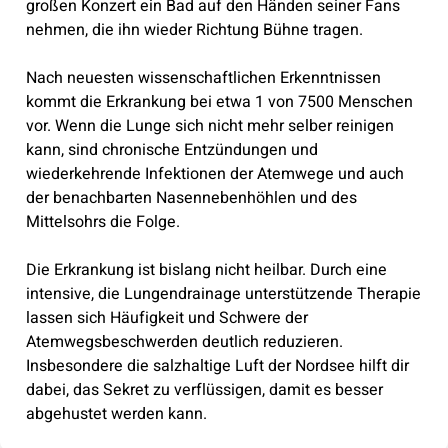
großen Konzert ein Bad auf den Händen seiner Fans
nehmen, die ihn wieder Richtung Bühne tragen.
Nach neuesten wissenschaftlichen Erkenntnissen
kommt die Erkrankung bei etwa 1 von 7500 Menschen
vor. Wenn die Lunge sich nicht mehr selber reinigen
kann, sind chronische Entzündungen und
wiederkehrende Infektionen der Atemwege und auch
der benachbarten Nasennebenhöhlen und des
Mittelsohrs die Folge.
Die Erkrankung ist bislang nicht heilbar. Durch eine
intensive, die Lungendrainage unterstützende Therapie
lassen sich Häufigkeit und Schwere der
Atemwegsbeschwerden deutlich reduzieren.
Insbesondere die salzhaltige Luft der Nordsee hilft dir
dabei, das Sekret zu verflüssigen, damit es besser
abgehustet werden kann.