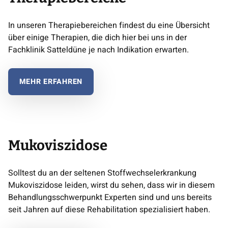
In unseren Therapiebereichen findest du eine Übersicht
über einige Therapien, die dich hier bei uns in der
Fachklinik Satteldüne je nach Indikation erwarten.
MEHR ERFAHREN
Mukoviszidose
Solltest du an der seltenen Stoffwechselerkrankung
Mukoviszidose leiden, wirst du sehen, dass wir in diesem
Behandlungsschwerpunkt Experten sind und uns bereits
seit Jahren auf diese Rehabilitation spezialisiert haben.