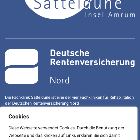
Die Fachklinik Satteldüne ist eine der
vier Fachkliniken für Rehabilitation
der Deutschen Rentenversicherung Nord
Cookies
Sylt
Aukrug
Mühlenbergklinik
Diese Webseite verwendet Cookies. Durch die Benutzung der
Facebook
LinkedIn
Instagram
Webseite und das Klicken auf Links erklären Sie sich damit