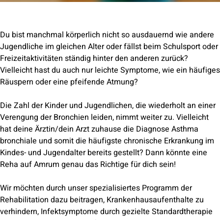
Du bist manchmal körperlich nicht so ausdauernd wie andere
Jugendliche im gleichen Alter oder fällst beim Schulsport oder
Freizeitaktivitäten ständig hinter den anderen zurück?
Vielleicht hast du auch nur leichte Symptome, wie ein häufiges
Räuspern oder eine pfeifende Atmung?
Die Zahl der Kinder und Jugendlichen, die wiederholt an einer
Verengung der Bronchien leiden, nimmt weiter zu. Vielleicht
hat deine Ärztin/dein Arzt zuhause die Diagnose Asthma
bronchiale und somit die häufigste chronische Erkrankung im
Kindes- und Jugendalter bereits gestellt? Dann könnte eine
Reha auf Amrum genau das Richtige für dich sein!
Wir möchten durch unser spezialisiertes Programm der
Rehabilitation dazu beitragen, Krankenhausaufenthalte zu
verhindern, Infektsymptome durch gezielte Standardtherapie