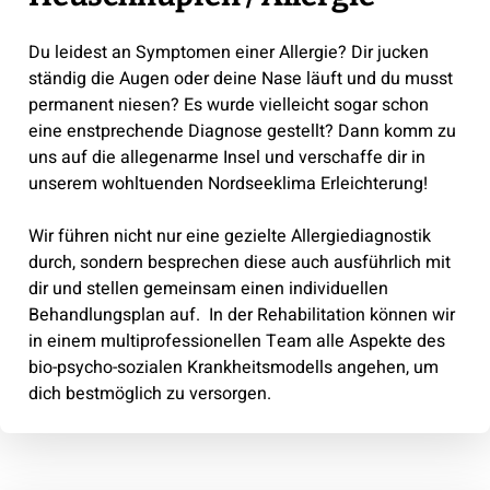
Du leidest an Symptomen einer Allergie? Dir jucken
ständig die Augen oder deine Nase läuft und du musst
permanent niesen? Es wurde vielleicht sogar schon
eine enstprechende Diagnose gestellt? Dann komm zu
uns auf die allegenarme Insel und verschaffe dir in
unserem wohltuenden Nordseeklima Erleichterung!
Wir führen nicht nur eine gezielte Allergiediagnostik
durch, sondern besprechen diese auch ausführlich mit
dir und stellen gemeinsam einen individuellen
Behandlungsplan auf. In der Rehabilitation können wir
in einem multiprofessionellen Team alle Aspekte des
bio-psycho-sozialen Krankheitsmodells angehen, um
dich bestmöglich zu versorgen.