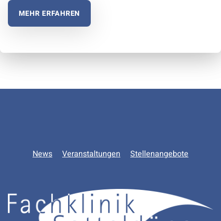
MEHR ERFAHREN
Zurück zur Hauptnavigation springen
News
Veranstaltungen
Stellenangebote