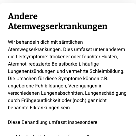
Andere
Atemwegserkrankungen
Wir behandeln dich mit sämtlichen
Atemwegserkrankungen. Dies umfasst unter anderem
die Leitsymptome: trockener oder feuchter Husten,
Atemnot, reduzierte Belastbarkeit, häufige
Lungenentzündungen und vermehrte Schleimbildung.
Die Ursachen für diese Symptome können z.B.
angeborene Fehlbildungen, Verengungen in
verschiedenen Lungenabschnitten, Lungenschädigung
durch Frühgeburtlichkeit oder (noch) gar nicht
benannte Erkrankungen sein.
Diese Behandlung umfasst insbesondere: