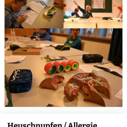
Heuschnupfen / Allergie