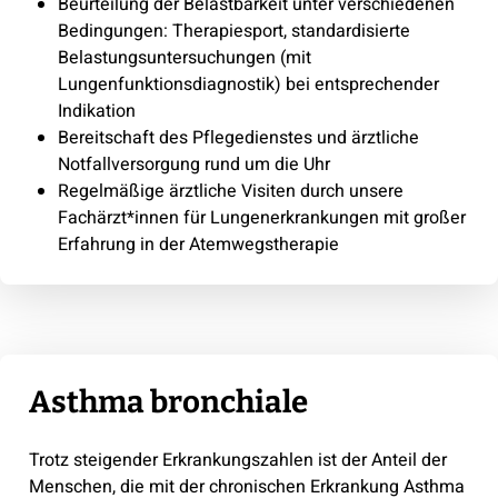
Beurteilung der Belastbarkeit unter verschiedenen
Bedingungen: Therapiesport, standardisierte
Belastungsuntersuchungen (mit
Lungenfunktionsdiagnostik) bei entsprechender
Indikation
Bereitschaft des Pflegedienstes und ärztliche
Notfallversorgung rund um die Uhr
Regelmäßige ärztliche Visiten durch unsere
Fachärzt*innen für Lungenerkrankungen mit großer
Erfahrung in der Atemwegstherapie
Asthma bronchiale
Trotz steigender Erkrankungszahlen ist der Anteil der
Menschen, die mit der chronischen Erkrankung Asthma