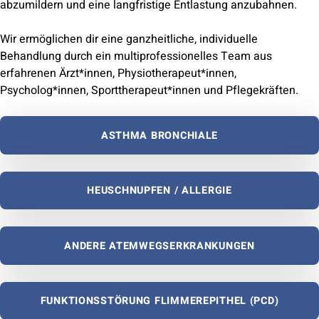
abzumildern und eine langfristige Entlastung anzubahnen.
Wir ermöglichen dir eine ganzheitliche, individuelle
Behandlung durch ein multiprofessionelles Team aus
erfahrenen Ärzt*innen, Physiotherapeut*innen,
Psycholog*innen, Sporttherapeut*innen und Pflegekräften.
ASTHMA BRONCHIALE
HEUSCHNUPFEN / ALLERGIE
ANDERE ATEMWEGSERKRANKUNGEN
FUNKTIONSSTÖRUNG FLIMMEREPITHEL (PCD)