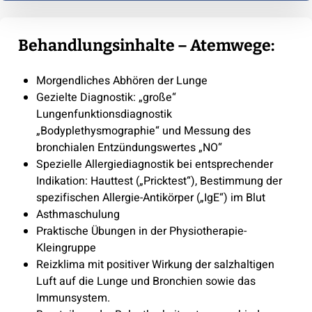
Behandlungsinhalte – Atemwege:
Morgendliches Abhören der Lunge
Gezielte Diagnostik: „große“
Lungenfunktionsdiagnostik
„Bodyplethysmographie“ und Messung des
bronchialen Entzündungswertes „NO“
Spezielle Allergiediagnostik bei entsprechender
Indikation: Hauttest („Pricktest“), Bestimmung der
spezifischen Allergie-Antikörper („IgE“) im Blut
Asthmaschulung
Praktische Übungen in der Physiotherapie-
Kleingruppe
Reizklima mit positiver Wirkung der salzhaltigen
Luft auf die Lunge und Bronchien sowie das
Immunsystem.