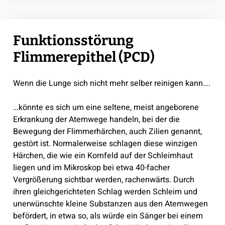
Funktionsstörung
Flimmerepithel (PCD)
Wenn die Lunge sich nicht mehr selber reinigen kann….
…könnte es sich um eine seltene, meist angeborene
Erkrankung der Atemwege handeln, bei der die
Bewegung der Flimmerhärchen, auch Zilien genannt,
gestört ist. Normalerweise schlagen diese winzigen
Härchen, die wie ein Kornfeld auf der Schleimhaut
liegen und im Mikroskop bei etwa 40-facher
Vergrößerung sichtbar werden, rachenwärts. Durch
ihren gleichgerichteten Schlag werden Schleim und
unerwünschte kleine Substanzen aus den Atemwegen
befördert, in etwa so, als würde ein Sänger bei einem