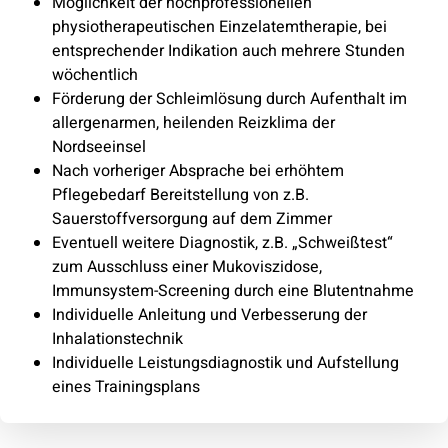
Möglichkeit der hochprofessionellen
physiotherapeutischen Einzelatemtherapie, bei
entsprechender Indikation auch mehrere Stunden
wöchentlich
Förderung der Schleimlösung durch Aufenthalt im
allergenarmen, heilenden Reizklima der
Nordseeinsel
Nach vorheriger Absprache bei erhöhtem
Pflegebedarf Bereitstellung von z.B.
Sauerstoffversorgung auf dem Zimmer
Eventuell weitere Diagnostik, z.B. „Schweißtest“
zum Ausschluss einer Mukoviszidose,
Immunsystem-Screening durch eine Blutentnahme
Individuelle Anleitung und Verbesserung der
Inhalationstechnik
Individuelle Leistungsdiagnostik und Aufstellung
eines Trainingsplans