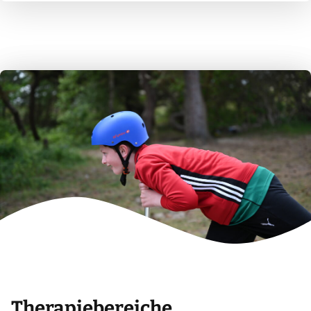
Therapiebereiche