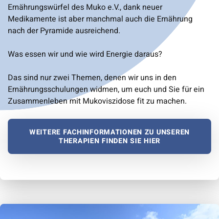
Ernährungswürfel des Muko e.V., dank neuer
Medikamente ist aber manchmal auch die Ernährung
nach der Pyramide ausreichend.
Was essen wir und wie wird Energie daraus?
Das sind nur zwei Themen, denen wir uns in den
Ernährungsschulungen widmen, um euch und Sie für ein
Zusammenleben mit Mukoviszidose fit zu machen.
WEITERE FACHINFORMATIONEN ZU UNSEREN
THERAPIEN FINDEN SIE HIER