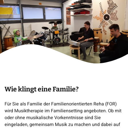
Wie klingt eine Familie?
Für Sie als Familie der Familienorientierten Reha (FOR)
wird Musiktherapie im Familiensetting angeboten. Ob mit
oder ohne musikalische Vorkenntnisse sind Sie
eingeladen, gemeinsam Musik zu machen und dabei auf