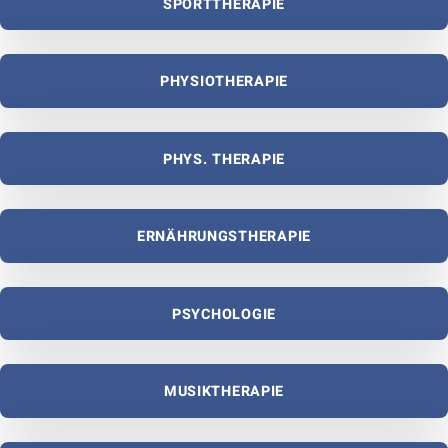
SPORTTHERAPIE
PHYSIOTHERAPIE
PHYS. THERAPIE
ERNÄHRUNGSTHERAPIE
PSYCHOLOGIE
MUSIKTHERAPIE