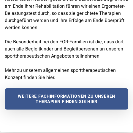
am Ende Ihrer Rehabilitation führen wir einen Ergometer-
Belastungstest durch, so dass zielgerichtete Therapien
durchgeführt werden und Ihre Erfolge am Ende überprüft
werden können.
Die Besonderheit bei den FOR-Familien ist die, dass dort
auch alle Begleitkinder und Begleitpersonen an unseren
sporttherapeutischen Angeboten teilnehmen.
Mehr zu unserem allgemeinen sporttherapeutischen
Konzept finden Sie hier.
WEITERE FACHINFORMATIONEN ZU UNSEREN
THERAPIEN FINDEN SIE HIER