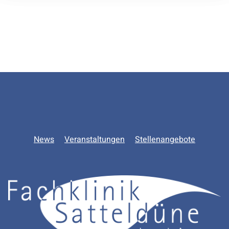
Zurück zur Hauptnavigation springen
News
Veranstaltungen
Stellenangebote