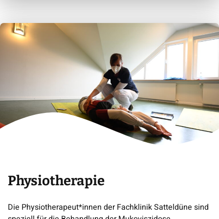
Physiotherapie
Die Physiotherapeut*innen der Fachklinik Satteldüne sind