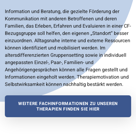
Information und Beratung, die gezielte Förderung der
Kommunikation mit anderen Betroffenen und deren
Familien, das Erleben, Erfahren und Evaluieren in einer CF-
Bezugsgruppe soll helfen, den eigenen „Standort“ besser
einzuordnen. Alltagsnahe interne und externe Ressourcen
können identifiziert und mobilisiert werden. Im
altersdifferenzierten Gruppensetting sowie in individuell
angepassten Einzel-, Paar-, Familien- und
Angehörigengesprächen können alle Fragen gestellt und
Informationen eingeholt werden. Therapiemotivation und
Selbstwirksamkeit können nachhaltig bestärkt werden.
WEITERE FACHINFORMATIONEN ZU UNSEREN
THERAPIEN FINDEN SIE HIER