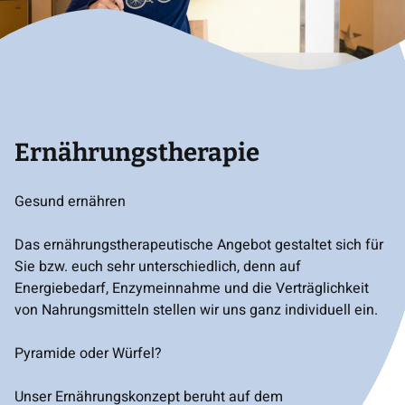
Ernährungstherapie
Gesund ernähren
Das ernährungstherapeutische Angebot gestaltet sich für
Sie bzw. euch sehr unterschiedlich, denn auf
Energiebedarf, Enzymeinnahme und die Verträglichkeit
von Nahrungsmitteln stellen wir uns ganz individuell ein.
Pyramide oder Würfel?
Unser Ernährungskonzept beruht auf dem