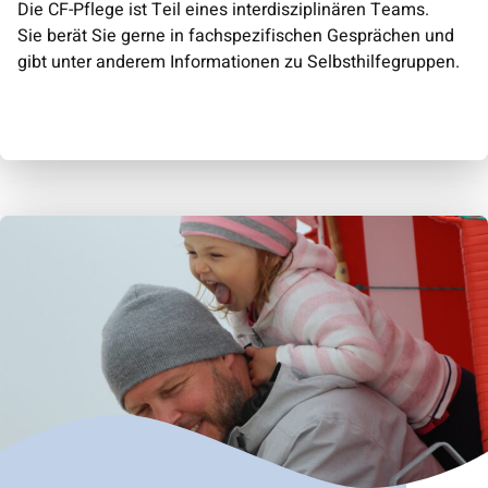
Die CF-Pflege ist Teil eines interdisziplinären Teams.
Sie berät Sie gerne in fachspezifischen Gesprächen und
gibt unter anderem Informationen zu Selbsthilfegruppen.