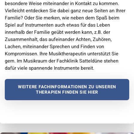
besondere Weise miteinander in Kontakt zu kommen.
Vielleicht entdecken Sie dabei ganz neue Seiten an Ihrer
Familie? Oder Sie merken, wie neben dem Spaß beim
Spiel auf Instrumenten auch etwas für das Leben
innerhalb der Familie geübt werden kann, z.B. der
Zusammenhalt, das aufeinander Achten, Zuhören,
Lachen, miteinander Sprechen und Finden von
Kompromissen. Ihre Musiktherapeutin unterstützt Sie
gern. Im Musikraum der Fachklinik Satteldüne stehen
dafür viele spannende Instrumente bereit.
WEITERE FACHINFORMATIONEN ZU UNSEREN
THERAPIEN FINDEN SIE HIER