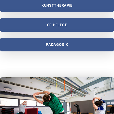
KUNSTTHERAPIE
CF PFLEGE
PÄDAGOGIK