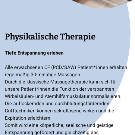
Physikalische Therapie
Tiefe Entspannung erleben
Alle erwachsenen CF (PCD/SAW) Patient
*
innen erhalten
regelmäßig 30-minütige Massagen.
Durch die klassische Massagetherapie kann sich für
unsere Patient*innen die Funktion der verspannten
Wirbelsäulen- und Atemhilfsmuskulatur normalisieren.
Die auflockernden und durchblutungsfördernden
Grifftechniken können sekretlösend wirken und die
Expiration erleichtern.
Somit wird eine körperliche, seelische und geistige
Entspannung gefördert und gleichzeitig das