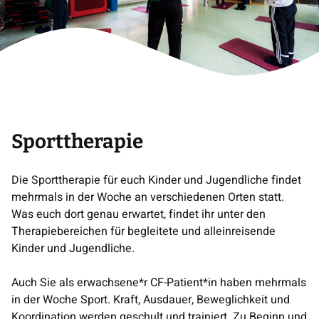
Sporttherapie
Die Sporttherapie für euch Kinder und Jugendliche findet
mehrmals in der Woche an verschiedenen Orten statt.
Was euch dort genau erwartet, findet ihr unter den
Therapiebereichen für begleitete und alleinreisende
Kinder und Jugendliche.
Auch Sie als erwachsene*r CF-Patient*in haben mehrmals
in der Woche Sport. Kraft, Ausdauer, Beweglichkeit und
Koordination werden geschult und trainiert. Zu Beginn und