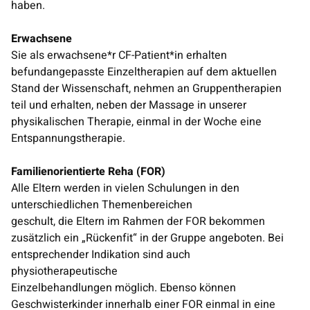
haben.
Erwachsene
Sie als erwachsene*r CF-Patient*in erhalten
befundangepasste Einzeltherapien auf dem aktuellen
Stand der Wissenschaft, nehmen an Gruppentherapien
teil und erhalten, neben der Massage in unserer
physikalischen Therapie, einmal in der Woche eine
Entspannungstherapie.
Familienorientierte Reha (FOR)
Alle Eltern werden in vielen Schulungen in den
unterschiedlichen Themenbereichen
geschult, die Eltern im Rahmen der FOR bekommen
zusätzlich ein „Rückenfit“ in der Gruppe angeboten. Bei
entsprechender Indikation sind auch
physiotherapeutische
Einzelbehandlungen möglich. Ebenso können
Geschwisterkinder innerhalb einer FOR einmal in eine