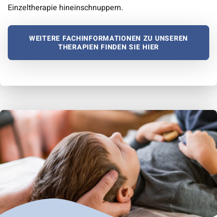
Einzeltherapie hineinschnuppern.
WEITERE FACHINFORMATIONEN ZU UNSEREN
THERAPIEN FINDEN SIE HIER