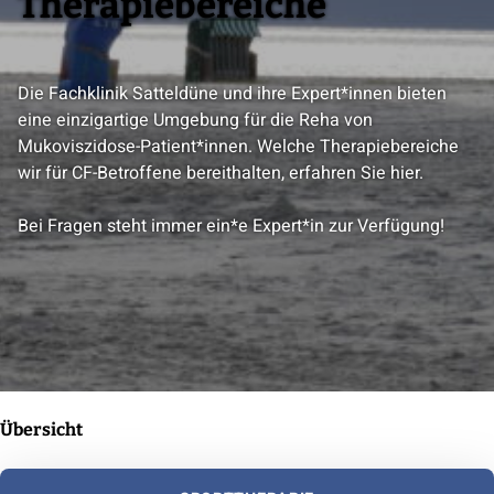
Therapiebereiche
Die Fachklinik Satteldüne und ihre Expert*innen bieten
eine einzigartige Umgebung für die Reha von
Mukoviszidose-Patient*innen. Welche Therapiebereiche
wir für CF-Betroffene bereithalten, erfahren Sie hier.
Bei Fragen steht immer ein*e Expert*in zur Verfügung!
Übersicht