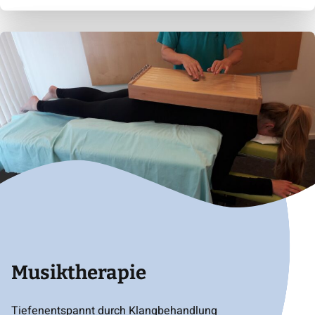
Musiktherapie
Tiefenentspannt durch Klangbehandlung