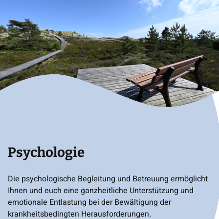
Psychologie
Die psychologische Begleitung und Betreuung ermöglicht
Ihnen und euch eine ganzheitliche Unterstützung und
emotionale Entlastung bei der Bewältigung der
krankheitsbedingten Herausforderungen.