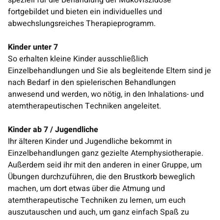
speziell für die Behandlung der Mukoviszidose
fortgebildet und bieten ein individuelles und
abwechslungsreiches Therapieprogramm.
Kinder unter 7
So erhalten kleine Kinder ausschließlich
Einzelbehandlungen und Sie als begleitende Eltern sind je
nach Bedarf in den spielerischen Behandlungen
anwesend und werden, wo nötig, in den Inhalations- und
atemtherapeutischen Techniken angeleitet.
Kinder ab 7 / Jugendliche
Ihr älteren Kinder und Jugendliche bekommt in
Einzelbehandlungen ganz gezielte Atemphysiotherapie.
Außerdem seid ihr mit den anderen in einer Gruppe, um
Übungen durchzuführen, die den Brustkorb beweglich
machen, um dort etwas über die Atmung und
atemtherapeutische Techniken zu lernen, um euch
auszutauschen und auch, um ganz einfach Spaß zu