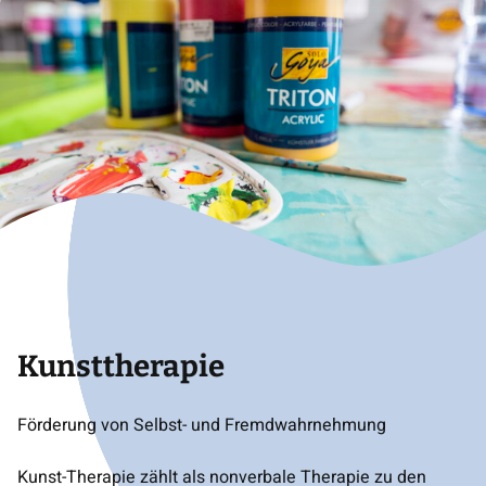
Kunsttherapie
Förderung von Selbst- und Fremdwahrnehmung
Kunst-Therapie zählt als nonverbale Therapie zu den