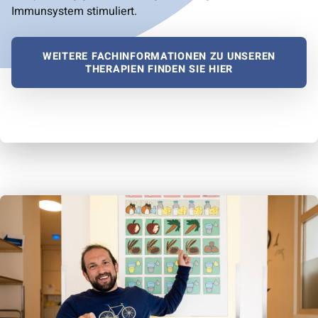
Immunsystem stimuliert.
WEITERE FACHINFORMATIONEN ZU UNSEREN
THERAPIEN FINDEN SIE HIER