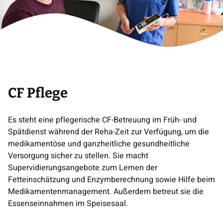
CF Pflege
Es steht eine pflegerische CF-Betreuung im Früh- und
Spätdienst während der Reha-Zeit zur Verfügung, um die
medikamentöse und ganzheitliche gesundheitliche
Versorgung sicher zu stellen. Sie macht
Supervidierungsangebote zum Lernen der
Fetteinschätzung und Enzymberechnung sowie Hilfe beim
Medikamentenmanagement. Außerdem betreut sie die
Essenseinnahmen im Speisesaal.