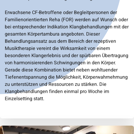
Erwachsene CF-Betroffene oder Begleitpersonen der
Familienorientierten Reha (FOR) werden auf Wunsch oder
bei entsprechender Indikation Klangbehandlungen mit der
gesamten Körpertambura angeboten. Dieser
Behandlungsansatz aus dem Bereich der rezeptiven
Musiktherapie vereint die Wirksamkeit von einem
besonderen Klangerlebnis und der spürbaren Übertragung
von harmonisierenden Schwingungen in den Körper.
Gerade diese Kombination bietet neben wohltuender
Tiefenentspannung die Möglichkeit, Körperwahrnehmung
zu unterstützen und Ressourcen zu stärken. Die
Klangbehandlungen finden einmal pro Woche im
Einzelsetting statt.