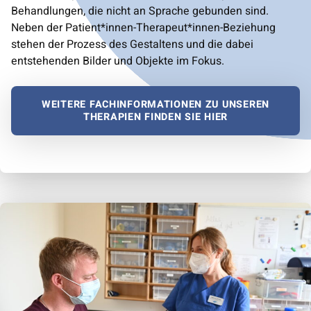
Behandlungen, die nicht an Sprache gebunden sind.
Neben der Patient*innen-Therapeut*innen-Beziehung
stehen der Prozess des Gestaltens und die dabei
entstehenden Bilder und Objekte im Fokus.
WEITERE FACHINFORMATIONEN ZU UNSEREN
THERAPIEN FINDEN SIE HIER