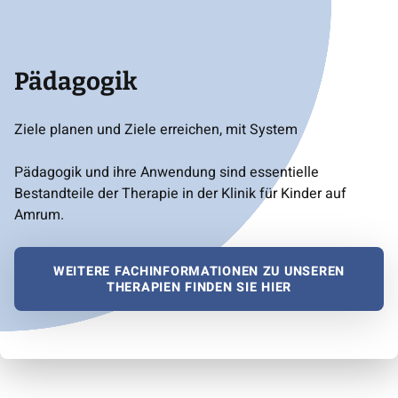
Pädagogik
Ziele planen und Ziele erreichen, mit System
Pädagogik und ihre Anwendung sind essentielle
Bestandteile der Therapie in der Klinik für Kinder auf
Amrum.
WEITERE FACHINFORMATIONEN ZU UNSEREN
THERAPIEN FINDEN SIE HIER