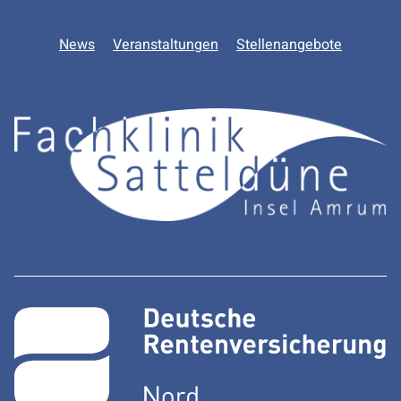
News
Veranstaltungen
Stellenangebote