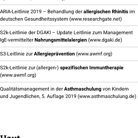
ARIA-Leitlinie 2019 – Behandlung der
allergischen Rhinitis
im
deutschen Gesundheitssystem (www.researchgate.net)
S2k-Leitlinie der DGAKI – Update Leitlinie zum Management
IgE-vermittelter
Nahrungsmittelalergien
(www.dgaki.de)
S3-Leitlinie zur
Allergieprävention
(www.awmf.org)
S2k-Leitlinie zur (allergen-)
spezifischen Immuntherapie
(www.awmf.org)
Qualitätsmanagement in der
Asthmaschulung
von Kindern
und Jugendlichen, 5. Auflage 2019 (www.asthmaschulung.de)