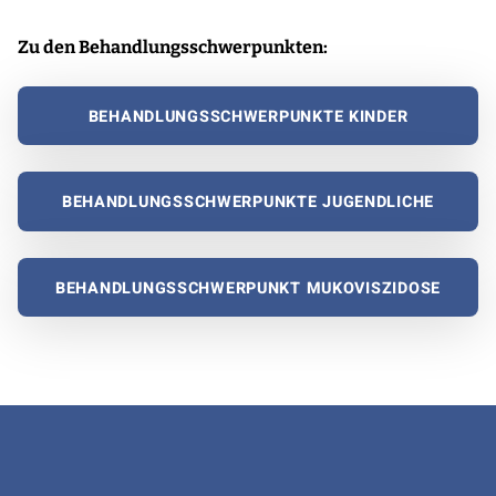
Zu den Behandlungsschwerpunkten:
BEHANDLUNGSSCHWERPUNKTE KINDER
BEHANDLUNGSSCHWERPUNKTE JUGENDLICHE
BEHANDLUNGSSCHWERPUNKT MUKOVISZIDOSE
Zurück zur Hauptnavigation springen