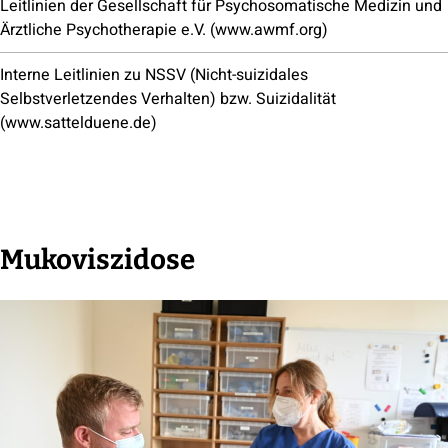
Leitlinien der Gesellschaft für Psychosomatische Medizin und
Ärztliche Psychotherapie e.V. (www.awmf.org)
Interne Leitlinien zu NSSV (Nicht-suizidales
Selbstverletzendes Verhalten) bzw. Suizidalität
(www.sattelduene.de)
Mukoviszidose