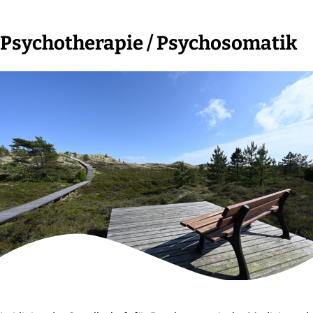
Psychotherapie / Psychosomatik