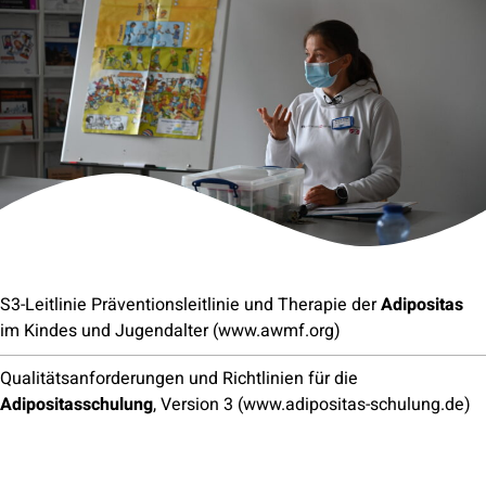
S3-Leitlinie Präventionsleitlinie und Therapie der
Adipositas
im Kindes und Jugendalter (www.awmf.org)
Qualitätsanforderungen und Richtlinien für die
Adipositasschulung
, Version 3 (www.adipositas-schulung.de)