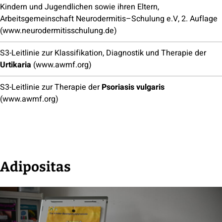
Kindern und Jugendlichen sowie ihren Eltern,
Arbeitsgemeinschaft Neurodermitis–Schulung e.V, 2. Auflage
(www.neurodermitisschulung.de)
S3-Leitlinie zur Klassifikation, Diagnostik und Therapie der
Urtikaria
(www.awmf.org)
S3-Leitlinie zur Therapie der
Psoriasis vulgaris
(www.awmf.org)
Adipositas