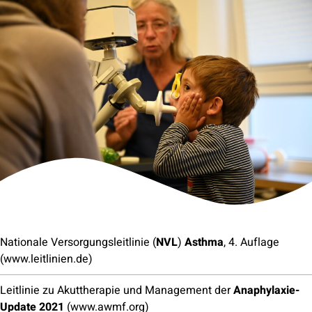
Nationale Versorgungsleitlinie (
NVL
)
Asthma
, 4. Auflage
(www.leitlinien.de)
Leitlinie zu Akuttherapie und Management der
Anaphylaxie-
Update 2021
(www.awmf.org)