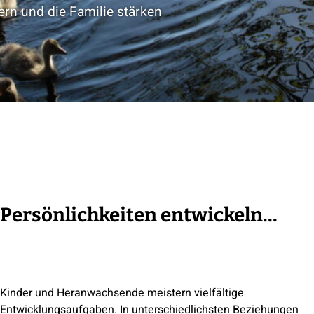
ern und die Familie stärken
Persönlichkeiten entwickeln…
Kinder und Heranwachsende meistern vielfältige
Entwicklungsaufgaben. In unterschiedlichsten Beziehungen