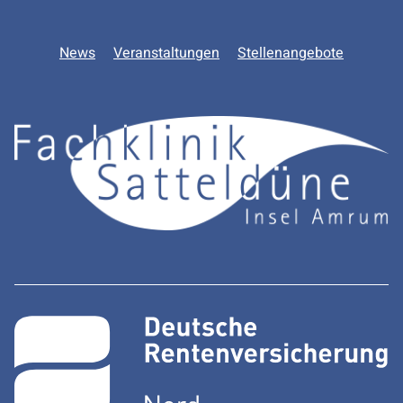
News
Veranstaltungen
Stellenangebote