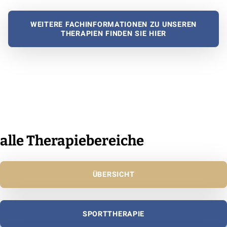
WEITERE FACHINFORMATIONEN ZU UNSEREN
THERAPIEN FINDEN SIE HIER
alle Therapiebereiche
ÜBERSICHT
SPORTTHERAPIE