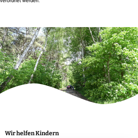
verordnet werden.
Wir
helfen Kindern