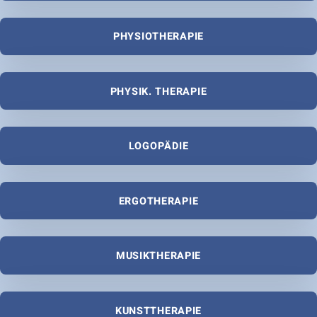
PHYSIOTHERAPIE
PHYSIK. THERAPIE
LOGOPÄDIE
ERGOTHERAPIE
MUSIKTHERAPIE
KUNSTTHERAPIE