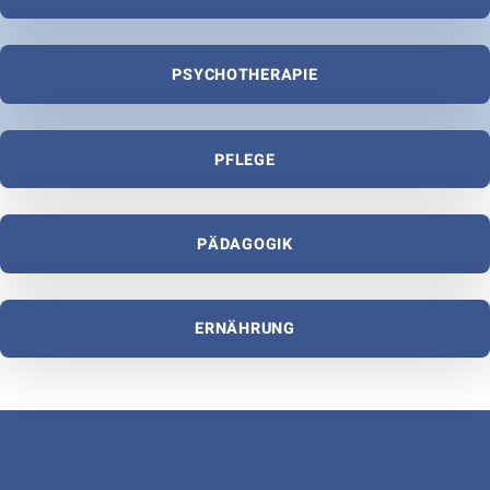
PSYCHOTHERAPIE
PFLEGE
PÄDAGOGIK
Zurück zur Hauptnavigation springen
ERNÄHRUNG