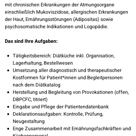
mit chronischen Erkrankungen der Atmungsorgane
einschließlich Mukoviszidose, allergischen Erkrankungen
der Haut, Ernährungsstörungen (Adipositas) sowie
psychosomatische Indikationen und Logopädie.
Das sind Ihre Aufgaben:
Tätigkeitsbereich: Diätküche inkl. Organisation,
Lagerhaltung, Bestellwesen
Umsetzung aller diagnostisch und therapeutischer
Kostformen für Patient*innen und Begleitpersonen
nach dem Diätkatalog
Herstellung und Begleitung von Provokationen (offen,
DBPCFC, titriert)
Eingabe und Pflege der Patientendatenbank
Deklarationsaufgaben: Kontrolle, Prüfung,
Neugestaltung
Enge Zusammenarbeit mit Ernährungsfachkräften und