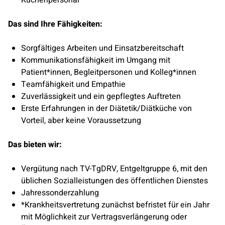
Küchenpersonal
Das sind Ihre Fähigkeiten:
Sorgfältiges Arbeiten und Einsatzbereitschaft
Kommunikationsfähigkeit im Umgang mit
Patient*innen, Begleitpersonen und Kolleg*innen
Teamfähigkeit und Empathie
Zuverlässigkeit und ein gepflegtes Auftreten
Erste Erfahrungen in der Diätetik/Diätküche von
Vorteil, aber keine Voraussetzung
Das bieten wir:
Vergütung nach TV-TgDRV, Entgeltgruppe 6, mit den
üblichen Sozialleistungen des öffentlichen Dienstes
Jahressonderzahlung
*Krankheitsvertretung zunächst befristet für ein Jahr
mit Möglichkeit zur Vertragsverlängerung oder