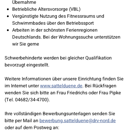
Übernahme
Betriebliche Altersvorsorge (VBL)
Vergünstigte Nutzung des Fitnessraums und
Schwimmbades über den Betriebssport
Arbeiten in der schönsten Ferienregionen
Deutschlands. Bei der Wohnungssuche unterstützen
wir Sie gerne
Schwerbehinderte werden bei gleicher Qualifikation
bevorzugt eingestellt.
Weitere Informationen über unsere Einrichtung finden Sie
im Internet unter
www.sattelduene.de
. Bei Rückfragen
wenden Sie sich bitte an Frau Friedrichs oder Frau Pipke
(Tel. 04682/34-4700).
Ihre vollständigen Bewerbungsunterlagen senden Sie
bitte per Mail an
bewerbung.sattelduene@drv-nord.de
oder auf dem Postweg an: