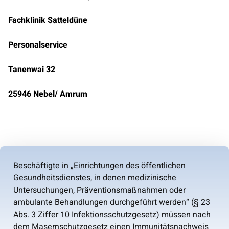
Fachklinik Satteldüne
Personalservice
Tanenwai 32
25946 Nebel/ Amrum
Beschäftigte in „Einrichtungen des öffentlichen
Gesundheitsdienstes, in denen medizinische
Untersuchungen, Präventionsmaßnahmen oder
ambulante Behandlungen durchgeführt werden“ (§ 23
Abs. 3 Ziffer 10 Infektionsschutzgesetz) müssen nach
dem Masernschutzgesetz einen Immunitätsnachweis