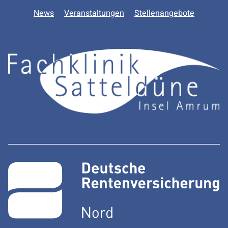
News
Veranstaltungen
Stellenangebote