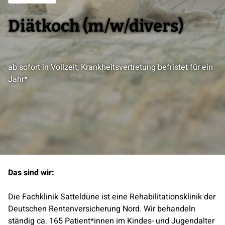
Diätkoch (m/w/divers)
ab sofort in Vollzeit, Krankheitsvertretung befristet für ein
Jahr*
Das sind wir:
Die Fachklinik Satteldüne ist eine Rehabilitationsklinik der
Deutschen Rentenversicherung Nord. Wir behandeln
ständig ca. 165 Patient*innen im Kindes- und Jugendalter