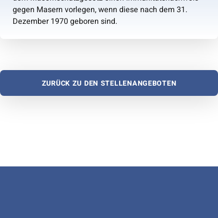
gegen Masern vorlegen, wenn diese nach dem 31.
Dezember 1970 geboren sind.
ZURÜCK ZU DEN STELLENANGEBOTEN
Zurück zur Hauptnavigation springen