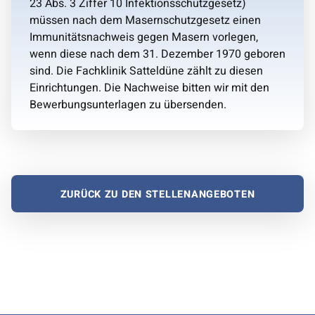
23 Abs. 3 Ziffer 10 Infektionsschutzgesetz)
müssen nach dem Masernschutzgesetz einen
Immunitätsnachweis gegen Masern vorlegen,
wenn diese nach dem 31. Dezember 1970 geboren
sind. Die Fachklinik Satteldüne zählt zu diesen
Einrichtungen. Die Nachweise bitten wir mit den
Bewerbungsunterlagen zu übersenden.
ZURÜCK ZU DEN STELLENANGEBOTEN
Zurück zur Hauptnavigation springen