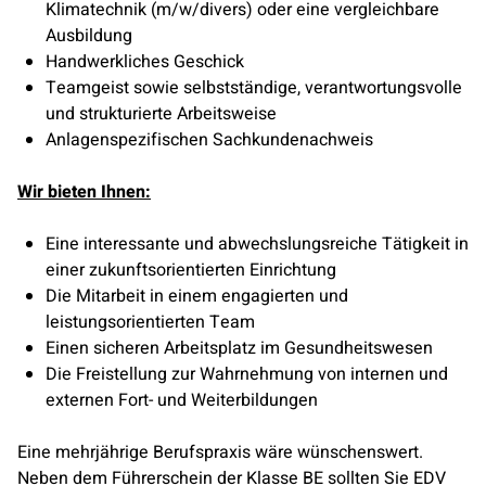
Klimatechnik (m/w/divers) oder eine vergleichbare
Ausbildung
Handwerkliches Geschick
Teamgeist sowie selbstständige, verantwortungsvolle
und strukturierte Arbeitsweise
Anlagenspezifischen Sachkundenachweis
Wir bieten Ihnen:
Eine interessante und abwechslungsreiche Tätigkeit in
einer zukunftsorientierten Einrichtung
Die Mitarbeit in einem engagierten und
leistungsorientierten Team
Einen sicheren Arbeitsplatz im Gesundheitswesen
Die Freistellung zur Wahrnehmung von internen und
externen Fort- und Weiterbildungen
Eine mehrjährige Berufspraxis wäre wünschenswert.
Neben dem Führerschein der Klasse BE sollten Sie EDV