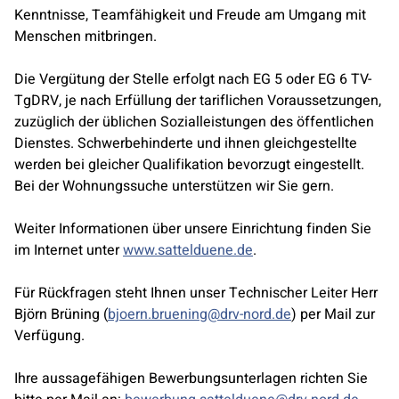
Kenntnisse, Teamfähigkeit und Freude am Umgang mit
Menschen mitbringen.
Die Vergütung der Stelle erfolgt nach EG 5 oder EG 6 TV-
TgDRV, je nach Erfüllung der tariflichen Voraussetzungen,
zuzüglich der üblichen Sozialleistungen des öffentlichen
Dienstes. Schwerbehinderte und ihnen gleichgestellte
werden bei gleicher Qualifikation bevorzugt eingestellt.
Bei der Wohnungssuche unterstützen wir Sie gern.
Weiter Informationen über unsere Einrichtung finden Sie
im Internet unter
www.sattelduene.de
.
Für Rückfragen steht Ihnen unser Technischer Leiter Herr
Björn Brüning (
bjoern.bruening@drv-nord.de
) per Mail zur
Verfügung.
Ihre aussagefähigen Bewerbungsunterlagen richten Sie