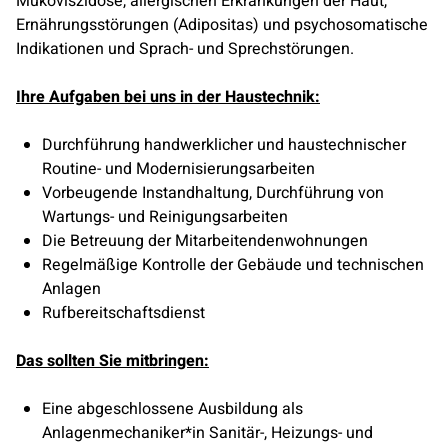
Mukoviszidose, allergischen Erkrankungen der Haut,
Ernährungsstörungen (Adipositas) und psychosomatische
Indikationen und Sprach- und Sprechstörungen.
Ihre Aufgaben bei uns in der Haustechnik:
Durchführung handwerklicher und haustechnischer
Routine- und Modernisierungsarbeiten
Vorbeugende Instandhaltung, Durchführung von
Wartungs- und Reinigungsarbeiten
Die Betreuung der Mitarbeitendenwohnungen
Regelmäßige Kontrolle der Gebäude und technischen
Anlagen
Rufbereitschaftsdienst
Das sollten Sie mitbringen:
Eine abgeschlossene Ausbildung als
Anlagenmechaniker*in Sanitär-, Heizungs- und