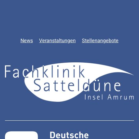
News
Veranstaltungen
Stellenangebote