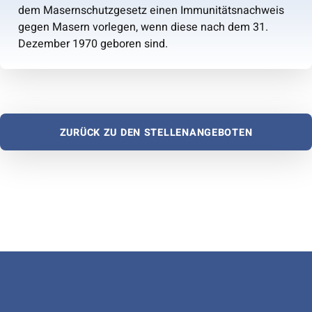
dem Masernschutzgesetz einen Immunitätsnachweis
gegen Masern vorlegen, wenn diese nach dem 31.
Dezember 1970 geboren sind.
ZURÜCK ZU DEN STELLENANGEBOTEN
Zurück zur Hauptnavigation springen