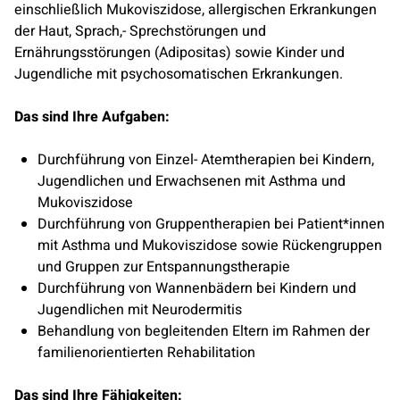
einschließlich Mukoviszidose, allergischen Erkrankungen
der Haut, Sprach,- Sprechstörungen und
Ernährungsstörungen (Adipositas) sowie Kinder und
Jugendliche mit psychosomatischen Erkrankungen.
Das sind Ihre Aufgaben:
Durchführung von Einzel- Atemtherapien bei Kindern,
Jugendlichen und Erwachsenen mit Asthma und
Mukoviszidose
Durchführung von Gruppentherapien bei Patient*innen
mit Asthma und Mukoviszidose sowie Rückengruppen
und Gruppen zur Entspannungstherapie
Durchführung von Wannenbädern bei Kindern und
Jugendlichen mit Neurodermitis
Behandlung von begleitenden Eltern im Rahmen der
familienorientierten Rehabilitation
Das sind Ihre Fähigkeiten: