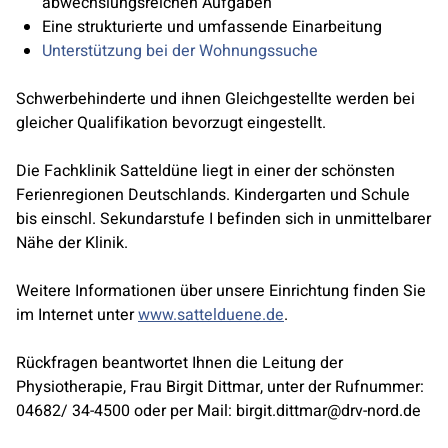
abwechslungsreichen Aufgaben
Eine strukturierte und umfassende Einarbeitung
Unterstützung bei der Wohnungssuche
Schwerbehinderte und ihnen Gleichgestellte werden bei
gleicher Qualifikation bevorzugt eingestellt.
Die Fachklinik Satteldüne liegt in einer der schönsten
Ferienregionen Deutschlands. Kindergarten und Schule
bis einschl. Sekundarstufe I befinden sich in unmittelbarer
Nähe der Klinik.
Weitere Informationen über unsere Einrichtung finden Sie
im Internet unter
www.sattelduene.de
.
Rückfragen beantwortet Ihnen die Leitung der
Physiotherapie, Frau Birgit Dittmar, unter der Rufnummer:
04682/ 34-4500 oder per Mail: birgit.dittmar@drv-nord.de