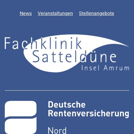
News
Veranstaltungen
Stellenangebote