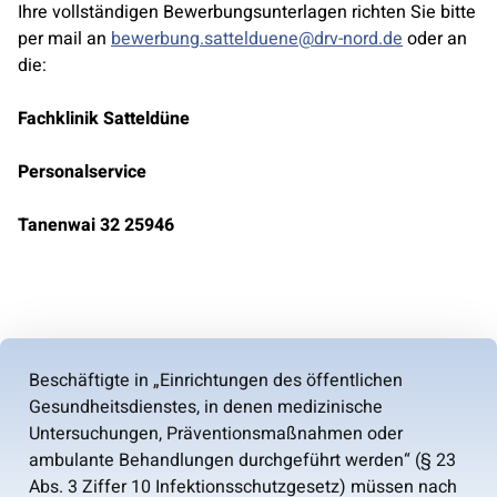
Ihre vollständigen Bewerbungsunterlagen richten Sie bitte
per mail an
bewerbung.sattelduene@drv-nord.de
oder an
die:
Fachklinik Satteldüne
Personalservice
Tanenwai 32
25946
Beschäftigte in „Einrichtungen des öffentlichen
Gesundheitsdienstes, in denen medizinische
Untersuchungen, Präventionsmaßnahmen oder
ambulante Behandlungen durchgeführt werden“ (§ 23
Abs. 3 Ziffer 10 Infektionsschutzgesetz) müssen nach