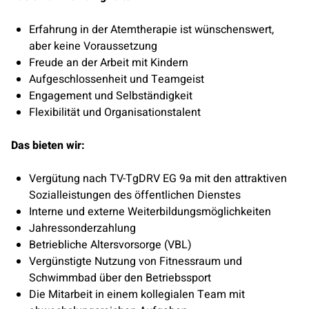
Erfahrung in der Atemtherapie ist wünschenswert,
aber keine Voraussetzung
Freude an der Arbeit mit Kindern
Aufgeschlossenheit und Teamgeist
Engagement und Selbständigkeit
Flexibilität und Organisationstalent
Das bieten wir:
Vergütung nach TV-TgDRV EG 9a mit den attraktiven
Sozialleistungen des öffentlichen Dienstes
Interne und externe Weiterbildungsmöglichkeiten
Jahressonderzahlung
Betriebliche Altersvorsorge (VBL)
Vergünstigte Nutzung von Fitnessraum und
Schwimmbad über den Betriebssport
Die Mitarbeit in einem kollegialen Team mit