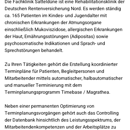
Die Fachklinik Satteldüne ist eine Rehabilitationsklinik der
Deutschen Rentenversicherung Nord. Es werden ständig
ca. 165 Patienten im Kindes- und Jugendalter mit
chronischen Erkrankungen der Atmungsorgane
einschließlich Mukoviszidose, allergischen Erkrankungen
der Haut, Ernährungsstörungen (Adipositas) sowie
psychosomatische Indikationen und Sprach- und
Sprechstörungen behandelt.
Zu Ihren Tätigkeiten gehört die Erstellung koordinierter
Terminpläne für Patienten, Begleitpersonen und
Mitarbeitender mittels automatischer, halbautomatischer
und manueller Terminierung mit dem
Terminplanungsprogramm Timebase / Magrathea.
Neben einer permanenten Optimierung von
Terminplanungsvorgängen gehört auch das Controlling
der Datenbank hinsichtlich des Leistungsspektrums, der
Mitarbeitendenkompetenzen und der Arbeitsplätze zu