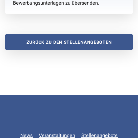
Bewerbungsunterlagen zu übersenden.
ZURÜCK ZU DEN STELLENANGEBOTEN
Zurück zur Hauptnavigation springen
News
Veranstaltungen
Stellenangebote