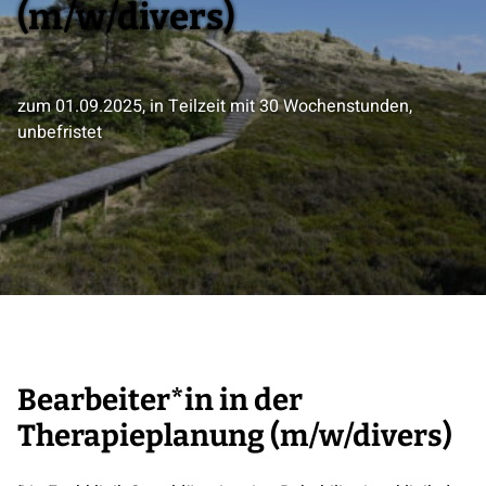
(m/w/divers)
zum 01.09.2025, in Teilzeit mit 30 Wochenstunden,
unbefristet
Bearbeiter*in in der
Therapieplanung (m/w/divers)