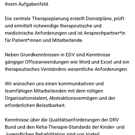
ihrem Aufgabenfeld.
Die zentrale Therapieplanung erstellt Dienstpläne, prüft
und ermittelt notwendige therapeutische und
medizinische Anforderungen und ist Ansprechpartner*in
für Patient*innen und Mitarbeitende.
Neben Grundkenntnissen in EDV sind Kenntnisse
gängiger Officeanwendungen wie Word und Excel und ein
therapeutisches Verständnis wesentliche Anforderungen.
Wir wünschen uns einen kommunikativen und
teamfähigen Mitarbeitenden mit dem nötigen
Organisationstalent, Abstraktionsvermögen und der
erforderlichen Belastbarkeit.
Kenntnisse über die Qualitätsanforderungen der DRV
Bund und den Reha-Therapie-Standards der Kinder- und
Jugendlichen Rehabilitation sind von Vorteil.