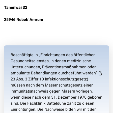
Tanenwai 32
25946 Nebel/ Amrum
Beschäftigte in „Einrichtungen des öffentlichen
Gesundheitsdienstes, in denen medizinische
Untersuchungen, Präventionsmaßnahmen oder
ambulante Behandlungen durchgeführt werden“ (§
23 Abs. 3 Ziffer 10 Infektionsschutzgesetz)
müssen nach dem Masernschutzgesetz einen
Immunitätsnachweis gegen Masern vorlegen,
wenn diese nach dem 31. Dezember 1970 geboren
sind. Die Fachklinik Satteldüne zählt zu diesen
Einrichtungen. Die Nachweise bitten wir mit den