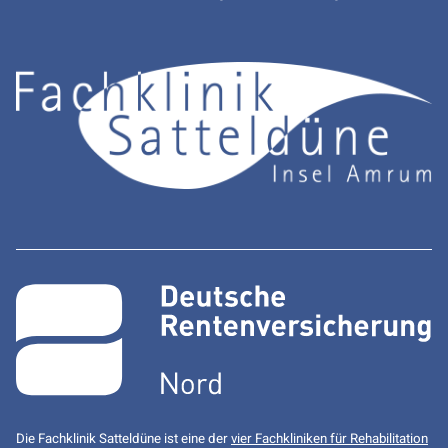
Die Fachklinik Satteldüne ist eine der
vier Fachkliniken für Rehabilitation