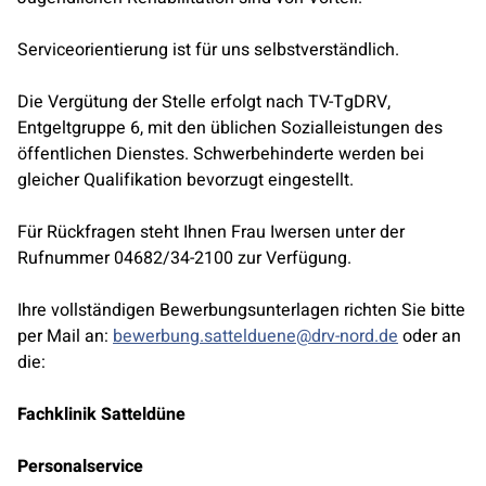
Serviceorientierung ist für uns selbstverständlich.
Die Vergütung der Stelle erfolgt nach TV-TgDRV,
Entgeltgruppe 6, mit den üblichen Sozialleistungen des
öffentlichen Dienstes. Schwerbehinderte werden bei
gleicher Qualifikation bevorzugt eingestellt.
Für Rückfragen steht Ihnen Frau Iwersen unter der
Rufnummer 04682/34-2100 zur Verfügung.
Ihre vollständigen Bewerbungsunterlagen richten Sie bitte
per Mail an:
bewerbung.sattelduene@drv-nord.de
oder an
die:
Fachklinik Satteldüne
Personalservice